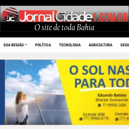
SUA REGIÃO
POLÍTICA
TECNOLOGIA
AGRICULTURA
SEG