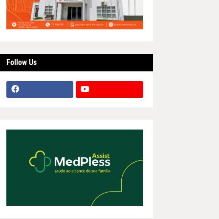
Follow Us