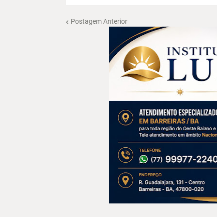
Postagem Anterior