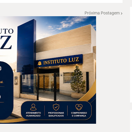
Próxima Postagem