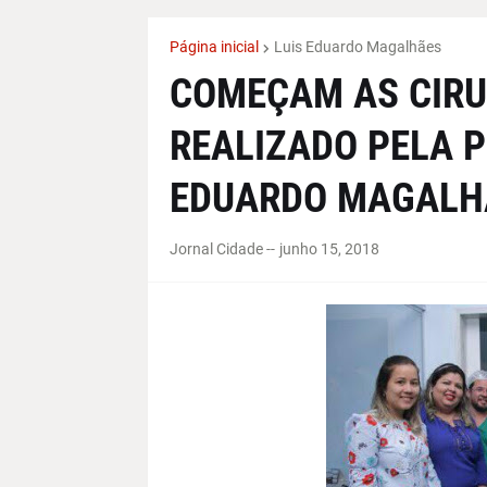
Página inicial
Luis Eduardo Magalhães
COMEÇAM AS CIRU
REALIZADO PELA P
EDUARDO MAGALH
Jornal Cidade -
-
junho 15, 2018