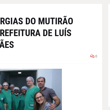
RGIAS DO MUTIRÃO
REFEITURA DE LUÍS
ÃES
0