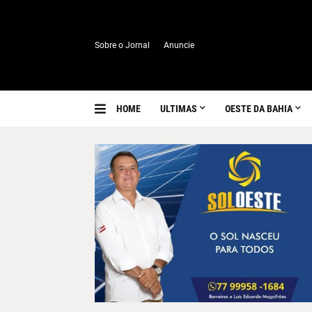
Sobre o Jornal
Anuncie
HOME
ULTIMAS
OESTE DA BAHIA