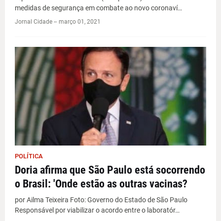
medidas de segurança em combate ao novo coronaví…
Jornal Cidade -
-
março 01, 2021
POLÍTICA
Doria afirma que São Paulo está socorrendo
o Brasil: 'Onde estão as outras vacinas?
por Ailma Teixeira Foto: Governo do Estado de São Paulo
Responsável por viabilizar o acordo entre o laboratór…