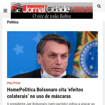
Política
POLÍTICA
HomePolitica Bolsonaro cita ‘efeitos
colaterais’ no uso de máscaras
O presidente Jair Bolsonaro (sem partido) voltou a atacar as