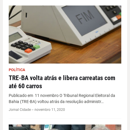
POLÍTICA
TRE-BA volta atrás e libera carreatas com
até 60 carros
Publicado em 11 novembro O Tribunal Regional Eleitoral da
Bahia (TRE-BA) voltou atrás da resolução administr…
Jornal Cidade -
-
novembro 11, 2020