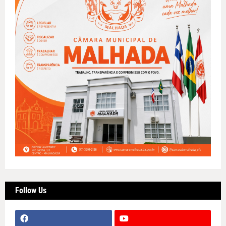
Follow Us