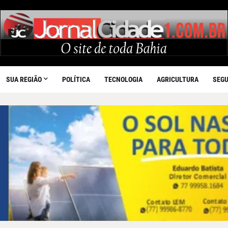
SUA REGIÃO
POLÍTICA
TECNOLOGIA
AGRICULTURA
SEG