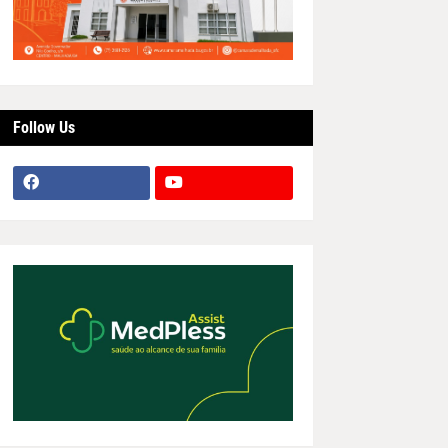
Follow Us