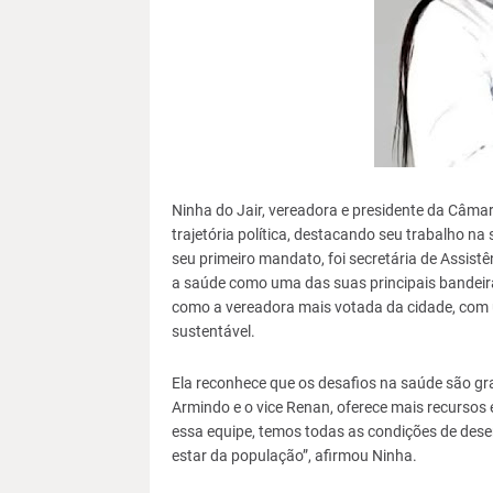
Ninha do Jair, vereadora e presidente da Câmar
trajetória política, destacando seu trabalho 
seu primeiro mandato, foi secretária de Assistê
a saúde como uma das suas principais bandeir
como a vereadora mais votada da cidade, com
sustentável.
Ela reconhece que os desafios na saúde são gra
Armindo e o vice Renan, oferece mais recursos
essa equipe, temos todas as condições de des
estar da população”, afirmou Ninha.