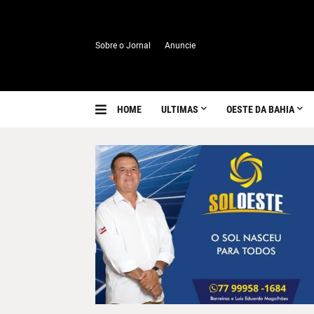
Sobre o Jornal
Anuncie
HOME
ULTIMAS
OESTE DA BAHIA