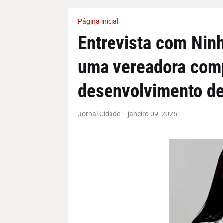
Página inicial
Entrevista com Ninha
uma vereadora com
desenvolvimento de
Jornal Cidade -
-
janeiro 09, 2025