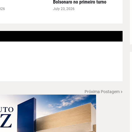
Bolsonaro no primeiro turno
026
July 23, 2026
Próxima Postagem