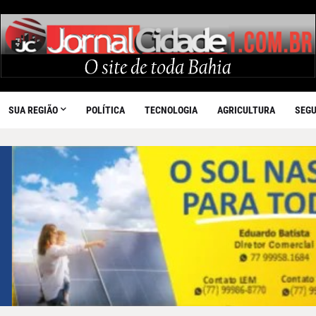
SUA REGIÃO
POLÍTICA
TECNOLOGIA
AGRICULTURA
SEG