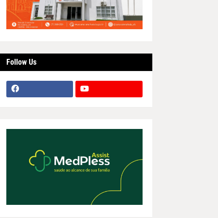
Follow Us