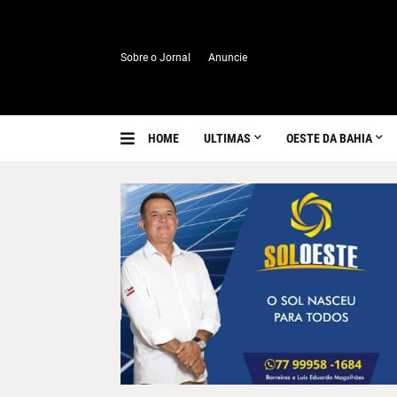
Sobre o Jornal
Anuncie
HOME
ULTIMAS
OESTE DA BAHIA