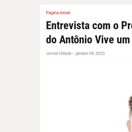
Página inicial
Entrevista com o Pr
do Antônio Vive um
Jornal Cidade -
-
janeiro 09, 2025