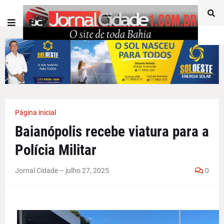
Página inicial
Baianópolis recebe viatura para a
Polícia Militar
Jornal Cidade -
-
julho 27, 2025
0