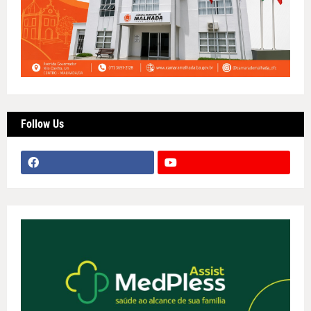
Follow Us