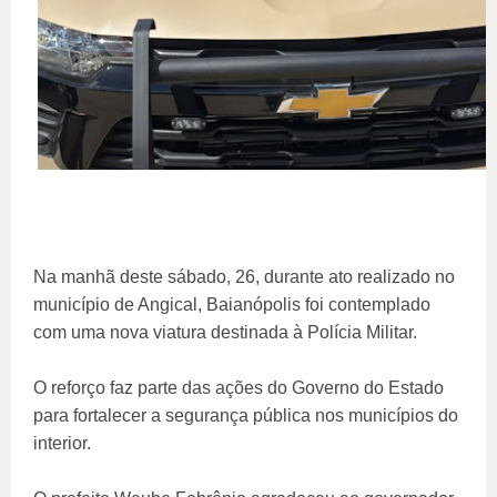
Na manhã deste sábado, 26, durante ato realizado no
município de Angical, Baianópolis foi contemplado
com uma nova viatura destinada à Polícia Militar.
O reforço faz parte das ações do Governo do Estado
para fortalecer a segurança pública nos municípios do
interior.