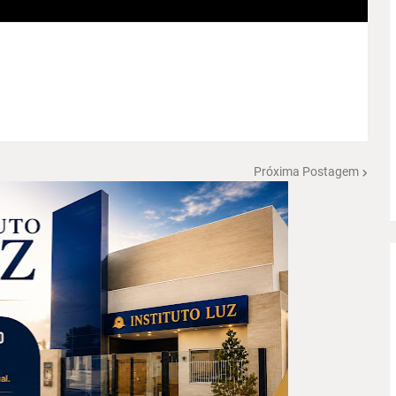
Próxima Postagem