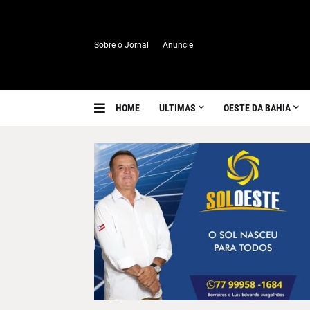
Sobre o Jornal
Anuncie
HOME
ULTIMAS
OESTE DA BAHIA