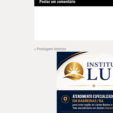
Postar um comentário
Postagem Anterior