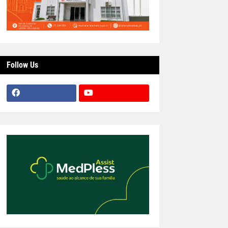
Follow Us