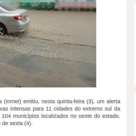
 (Inmet) emitiu, nesta quinta-feira (3), um alerta
vas intensas para 11 cidades do extremo sul da
104 municípios localizados no oeste do estado.
de sexta (4).