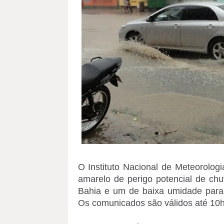
O Instituto Nacional de Meteorologia
amarelo de perigo potencial de chu
Bahia e um de baixa umidade para 
Os comunicados são válidos até 10h 