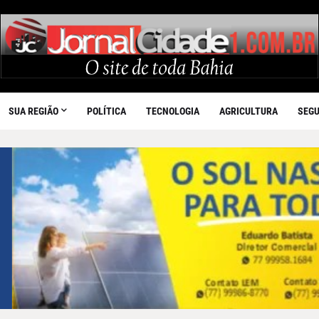
SUA REGIÃO
POLÍTICA
TECNOLOGIA
AGRICULTURA
SEG