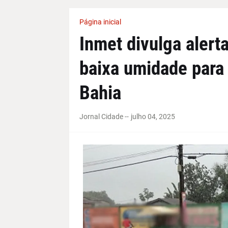
Página inicial
Inmet divulga alert
baixa umidade para
Bahia
Jornal Cidade -
-
julho 04, 2025