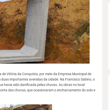
a de Vitória da Conquista, por meio da Empresa Municipal de
 duas importantes avenidas da cidade. Na Francisco Sabino, o
ue havia sido danificada pelas chuvas. As obras no local
conta das chuvas, que ocasionaram o encharcamento do solo e