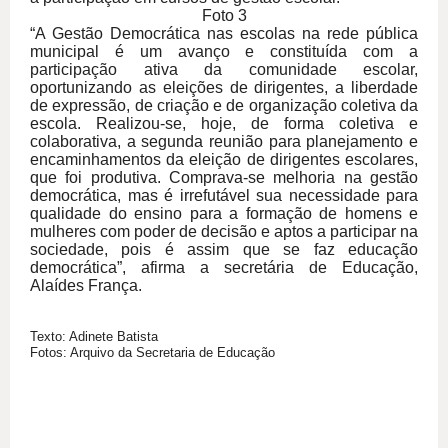
Foto 3
“A Gestão Democrática nas escolas na rede pública
municipal é um avanço e constituída com a
participação ativa da comunidade escolar,
oportunizando as eleições de dirigentes, a liberdade
de expressão, de criação e de organização coletiva da
escola. Realizou-se, hoje, de forma coletiva e
colaborativa, a segunda reunião para planejamento e
encaminhamentos da eleição de dirigentes escolares,
que foi produtiva. Comprava-se melhoria na gestão
democrática, mas é irrefutável sua necessidade para
qualidade do ensino para a formação de homens e
mulheres com poder de decisão e aptos a participar na
sociedade, pois é assim que se faz educação
democrática”, afirma a secretária de Educação,
Alaídes França.
Texto: Adinete Batista
Fotos: Arquivo da Secretaria de Educação