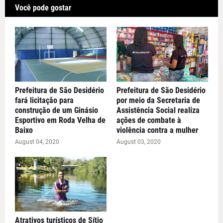
Você pode gostar
Prefeitura de São Desidério
Prefeitura de São Desidério
fará licitação para
por meio da Secretaria de
construção de um Ginásio
Assistência Social realiza
Esportivo em Roda Velha de
ações de combate à
Baixo
violência contra a mulher
August 04, 2020
August 03, 2020
Atrativos turísticos de Sítio