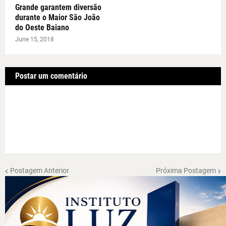
Grande garantem diversão
durante o Maior São João
do Oeste Baiano
June 15, 2018
Postar um comentário
Postagem Anterior
Próxima Postagem