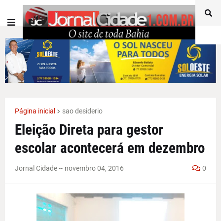
Página inicial
sao desiderio
Eleição Direta para gestor
escolar acontecerá em dezembro
Jornal Cidade -
-
novembro 04, 2016
0