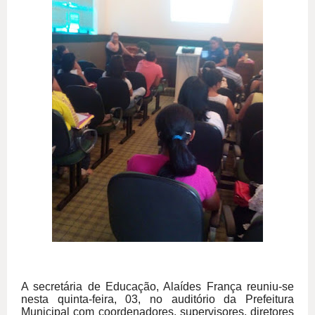
A secretária de Educação, Alaídes França reuniu-se
nesta quinta-feira, 03, no auditório da Prefeitura
Municipal com coordenadores, supervisores, diretores