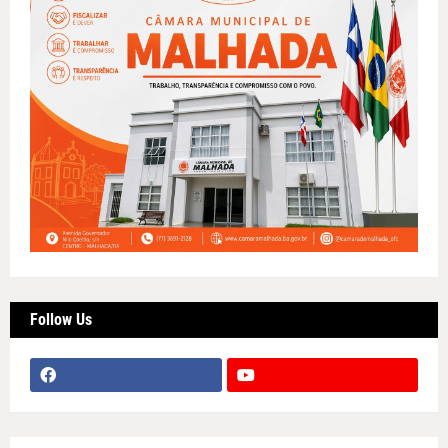
Follow Us