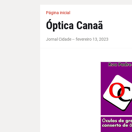
Página inicial
Óptica Canaã
Jornal Cidade -
-
fevereiro 13, 2023