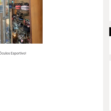
Óculos Esportivo!