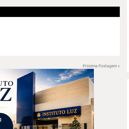
Próxima Postagem