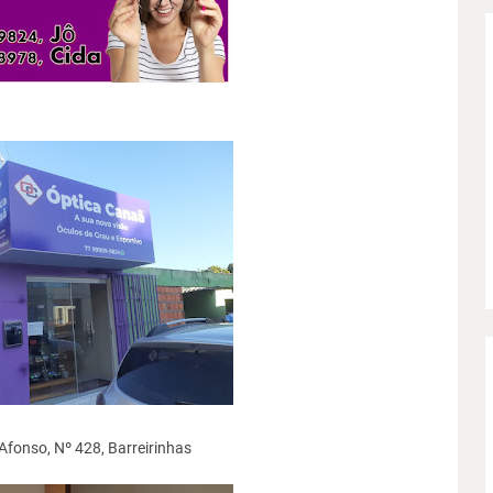
Afonso, Nº 428, Barreirinhas