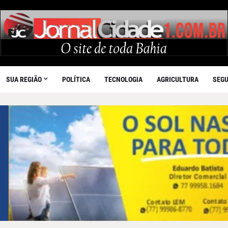
SUA REGIÃO
POLÍTICA
TECNOLOGIA
AGRICULTURA
SEG