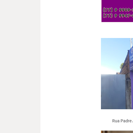
Rua Padre 