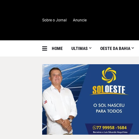
Sobre o Jornal
Anuncie
HOME
ULTIMAS
OESTE DA BAHIA