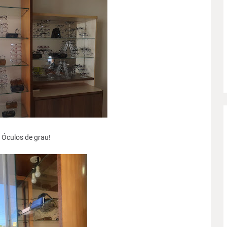
Óculos de grau!