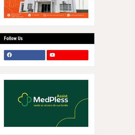
Follow Us