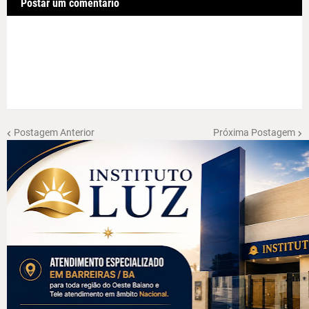
Postar um comentário
Postagem Anterior
Próxima Postagem