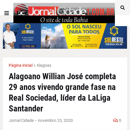
Página inicial
Alagoas
Alagoano Willian José completa
29 anos vivendo grande fase na
Real Sociedad, líder da LaLiga
Santander
Jornal Cidade -
-
novembro 23, 2020
0