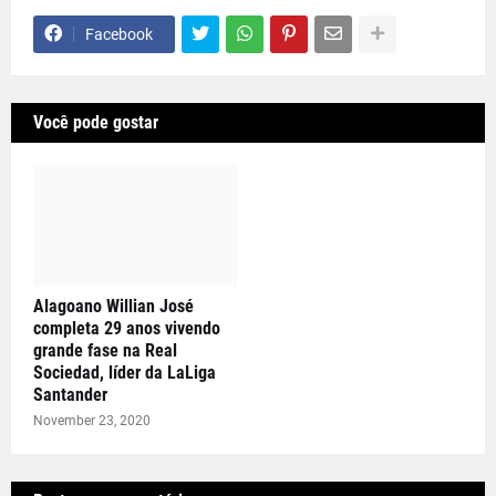
Facebook
Você pode gostar
Alagoano Willian José
completa 29 anos vivendo
grande fase na Real
Sociedad, líder da LaLiga
Santander
November 23, 2020