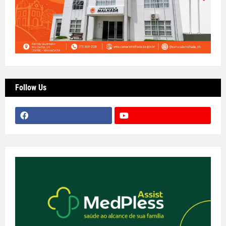
Follow Us