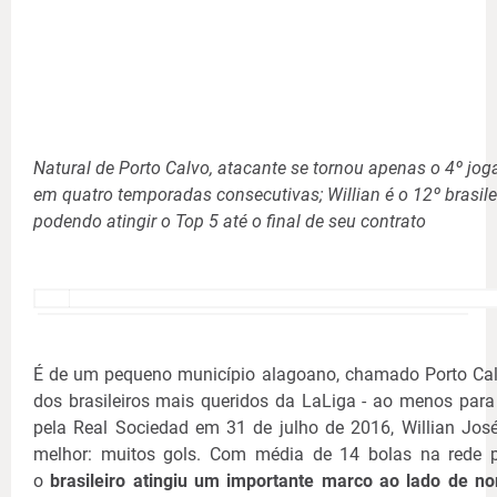
Natural de Porto Calvo, atacante se tornou apenas o 4º jo
em quatro temporadas consecutivas; Willian é o 12º brasil
podendo atingir o Top 5 até o final de seu contrato
É de um pequeno município alagoano, chamado Porto Cal
dos brasileiros mais queridos da LaLiga - ao menos para
pela Real Sociedad em 31 de julho de 2016, Willian Jos
melhor: muitos gols. Com média de 14 bolas na rede 
o
brasileiro atingiu um importante marco ao lado de n