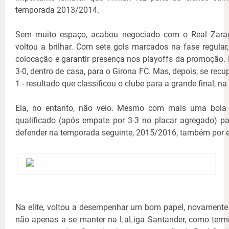
temporada 2013/2014.
Sem muito espaço, acabou negociado com o Real Zarag
voltou a brilhar. Com sete gols marcados na fase regular
colocação e garantir presença nos playoffs da promoção. L
3-0, dentro de casa, para o Girona FC. Mas, depois, se recu
1 - resultado que classificou o clube para a grande final, n
Ela, no entanto, não veio. Mesmo com mais uma bola n
qualificado (após empate por 3-3 no placar agregado) 
defender na temporada seguinte, 2015/2016, também por 
Na elite, voltou a desempenhar um bom papel, novamente
não apenas a se manter na LaLiga Santander, como termi