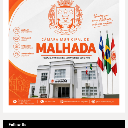
Follow Us