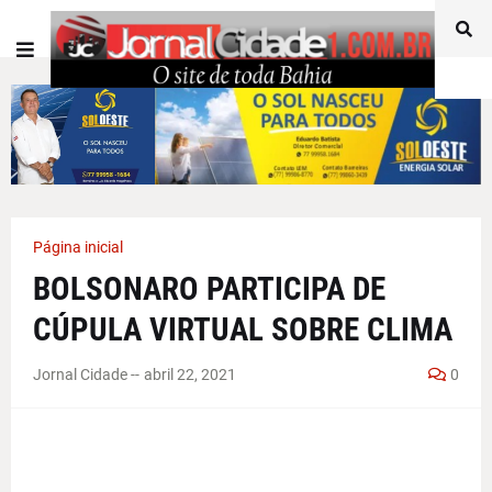
Página inicial
BOLSONARO PARTICIPA DE
CÚPULA VIRTUAL SOBRE CLIMA
Jornal Cidade -
-
abril 22, 2021
0