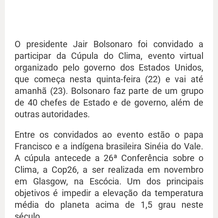
O presidente Jair Bolsonaro foi convidado a
participar da Cúpula do Clima, evento virtual
organizado pelo governo dos Estados Unidos,
que começa nesta quinta-feira (22) e vai até
amanhã (23). Bolsonaro faz parte de um grupo
de 40 chefes de Estado e de governo, além de
outras autoridades.
Entre os convidados ao evento estão o papa
Francisco e a indígena brasileira Sinéia do Vale.
A cúpula antecede a 26ª Conferência sobre o
Clima, a Cop26, a ser realizada em novembro
em Glasgow, na Escócia. Um dos principais
objetivos é impedir a elevação da temperatura
média do planeta acima de 1,5 grau neste
século.