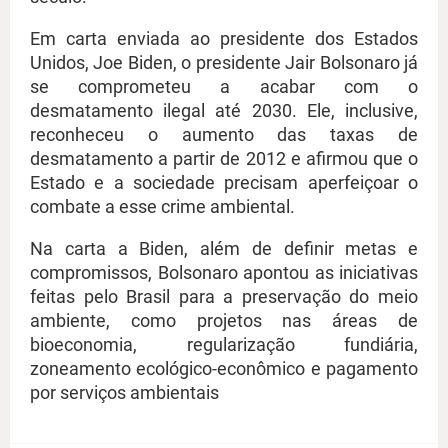
Em carta enviada ao presidente dos Estados
Unidos, Joe Biden, o presidente Jair Bolsonaro já
se comprometeu a acabar com o
desmatamento ilegal até 2030. Ele, inclusive,
reconheceu o aumento das taxas de
desmatamento a partir de 2012 e afirmou que o
Estado e a sociedade precisam aperfeiçoar o
combate a esse crime ambiental.
Na carta a Biden, além de definir metas e
compromissos, Bolsonaro apontou as iniciativas
feitas pelo Brasil para a preservação do meio
ambiente, como projetos nas áreas de
bioeconomia, regularização fundiária,
zoneamento ecológico-econômico e pagamento
por serviços ambientais