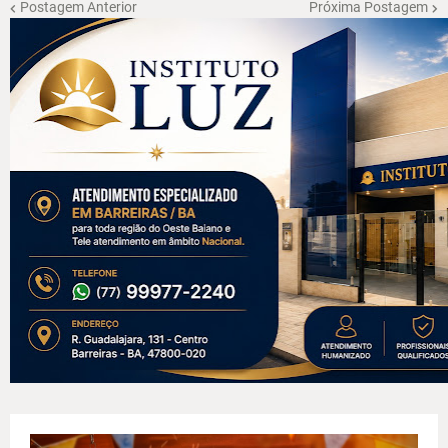
Postagem Anterior
Próxima Postagem