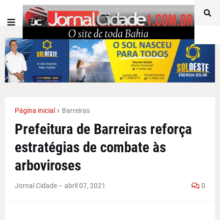
Página inicial
Barreiras
Prefeitura de Barreiras reforça
estratégias de combate às
arboviroses
Jornal Cidade -
-
abril 07, 2021
0