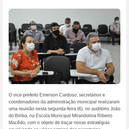
O vice-prefeito Emerson Cardoso, secretários e
coordenadores da administração municipal realizaram
uma reunião nesta segunda-feira (6), no auditório João
do Biriba, na Escola Municipal Mirandolina Ribeiro
Macêdo, com o objeto de traçar novas estratégias