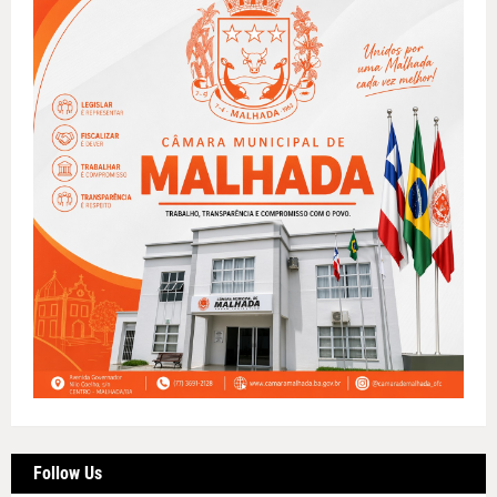
Follow Us