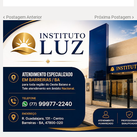
Postagem Anterior
Próxima Postagem