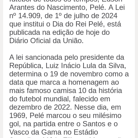
Arantes do Nascimento, Pelé.
A Lei
nº 14.909, de 1º de julho de 2024
que institui o Dia do Rei Pelé, está
publicada na edição de hoje do
Diário Oficial da União.
A lei sancionada pelo presidente da
República, Luiz Inácio Lula da Silva,
determina o 19 de novembro como a
data que marca a homenagem ao
mais famoso camisa 10 da história
do futebol mundial, falecido em
dezembro de 2022. Nesse dia, em
1969, Pelé marcou o seu milésimo
gol, na partida entre o Santos e o
Vasco da Gama no Estádio