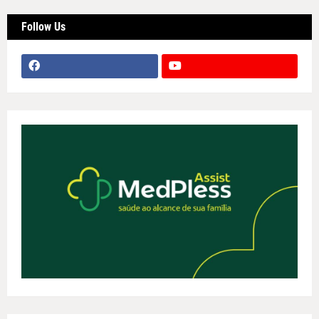
Follow Us