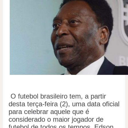
O futebol brasileiro tem, a partir
desta terça-feira (2), uma data oficial
para celebrar aquele que é
considerado o maior jogador de
futebol de todos os tempos, Edson