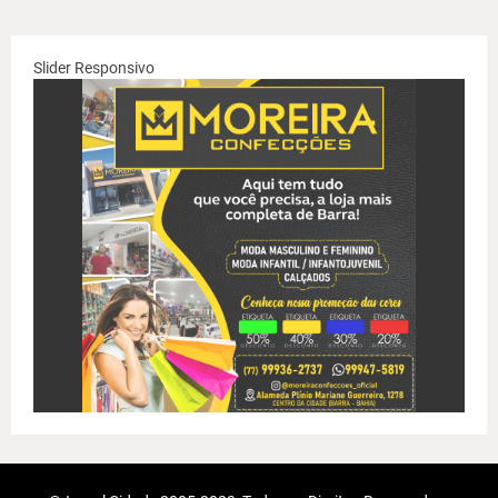
Slider Responsivo