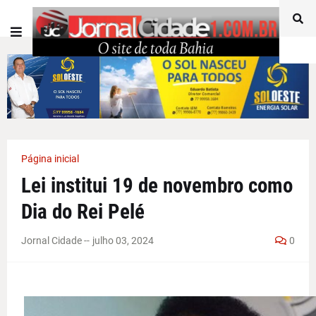
Página inicial
Lei institui 19 de novembro como
Dia do Rei Pelé
Jornal Cidade -
-
julho 03, 2024
0