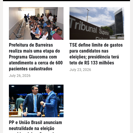
Prefeitura de Barreiras
TSE define limite de gastos
realiza mais uma etapa do
para candidatos nas
Programa Glaucoma com
eleições; presidência terá
atendimento a cerca de 600
teto de R$ 133 milhões
pacientes cadastrados
July 23, 2026
July 26, 2026
PP e União Brasil anunciam
neutralidade na eleição