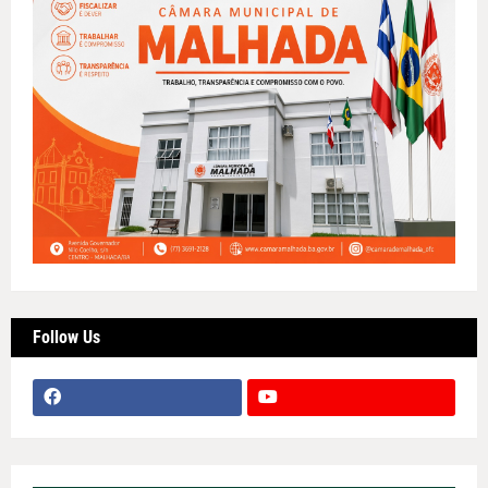
Follow Us