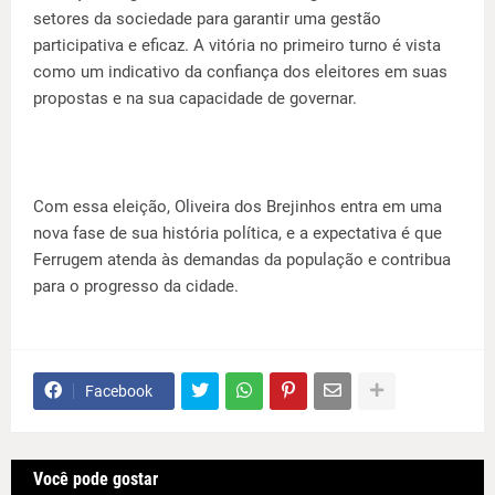
setores da sociedade para garantir uma gestão
participativa e eficaz. A vitória no primeiro turno é vista
como um indicativo da confiança dos eleitores em suas
propostas e na sua capacidade de governar.
Com essa eleição, Oliveira dos Brejinhos entra em uma
nova fase de sua história política, e a expectativa é que
Ferrugem atenda às demandas da população e contribua
para o progresso da cidade.
Facebook
Você pode gostar