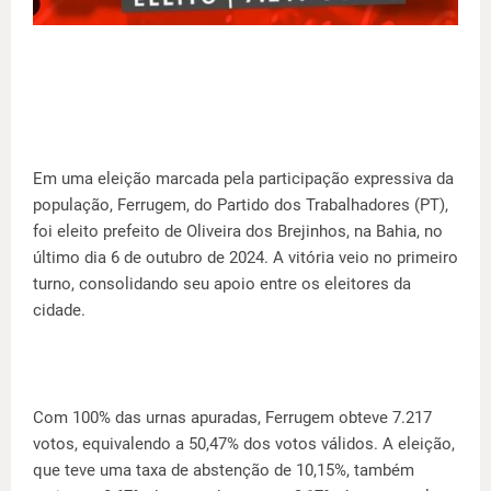
Em uma eleição marcada pela participação expressiva da
população, Ferrugem, do Partido dos Trabalhadores (PT),
foi eleito prefeito de Oliveira dos Brejinhos, na Bahia, no
último dia 6 de outubro de 2024. A vitória veio no primeiro
turno, consolidando seu apoio entre os eleitores da
cidade.
Com 100% das urnas apuradas, Ferrugem obteve 7.217
votos, equivalendo a 50,47% dos votos válidos. A eleição,
que teve uma taxa de abstenção de 10,15%, também