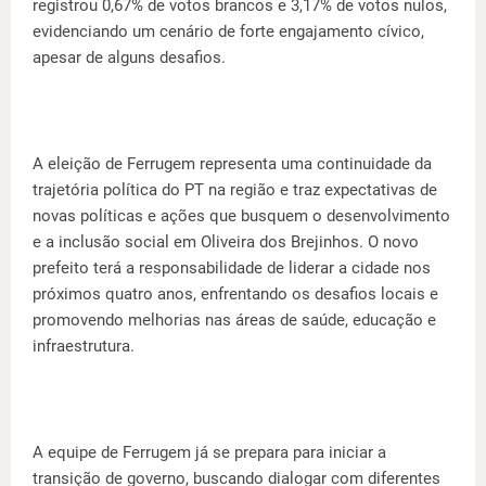
registrou 0,67% de votos brancos e 3,17% de votos nulos,
evidenciando um cenário de forte engajamento cívico,
apesar de alguns desafios.
A eleição de Ferrugem representa uma continuidade da
trajetória política do PT na região e traz expectativas de
novas políticas e ações que busquem o desenvolvimento
e a inclusão social em Oliveira dos Brejinhos. O novo
prefeito terá a responsabilidade de liderar a cidade nos
próximos quatro anos, enfrentando os desafios locais e
promovendo melhorias nas áreas de saúde, educação e
infraestrutura.
A equipe de Ferrugem já se prepara para iniciar a
transição de governo, buscando dialogar com diferentes