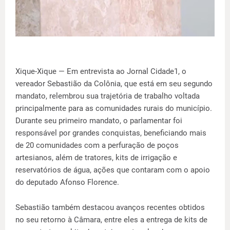
Xique-Xique — Em entrevista ao Jornal Cidade1, o
vereador Sebastião da Colônia, que está em seu segundo
mandato, relembrou sua trajetória de trabalho voltada
principalmente para as comunidades rurais do município.
Durante seu primeiro mandato, o parlamentar foi
responsável por grandes conquistas, beneficiando mais
de 20 comunidades com a perfuração de poços
artesianos, além de tratores, kits de irrigação e
reservatórios de água, ações que contaram com o apoio
do deputado Afonso Florence.
Sebastião também destacou avanços recentes obtidos
no seu retorno à Câmara, entre eles a entrega de kits de