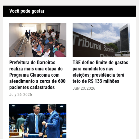
Você pode gostar
Prefeitura de Barreiras
TSE define limite de gastos
realiza mais uma etapa do
para candidatos nas
Programa Glaucoma com
eleições; presidência terá
atendimento a cerca de 600
teto de R$ 133 milhões
pacientes cadastrados
July 23, 2026
July 26, 2026