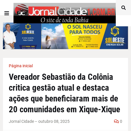
Página inicial
Vereador Sebastião da Colônia
critica gestão atual e destaca
ações que beneficiaram mais de
20 comunidades em Xique-Xique
Jornal Cidade -
-
outubro 08, 2025
0