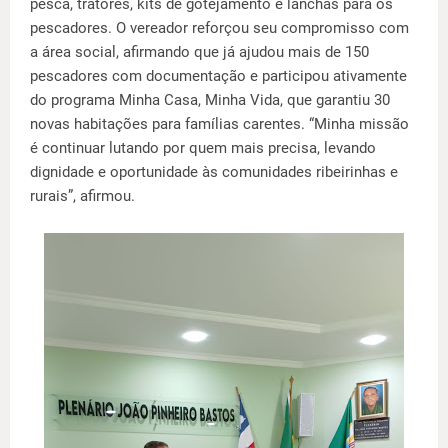
pesca, tratores, kits de gotejamento e lanchas para os
pescadores. O vereador reforçou seu compromisso com
a área social, afirmando que já ajudou mais de 150
pescadores com documentação e participou ativamente
do programa Minha Casa, Minha Vida, que garantiu 30
novas habitações para famílias carentes. “Minha missão
é continuar lutando por quem mais precisa, levando
dignidade e oportunidade às comunidades ribeirinhas e
rurais”, afirmou.