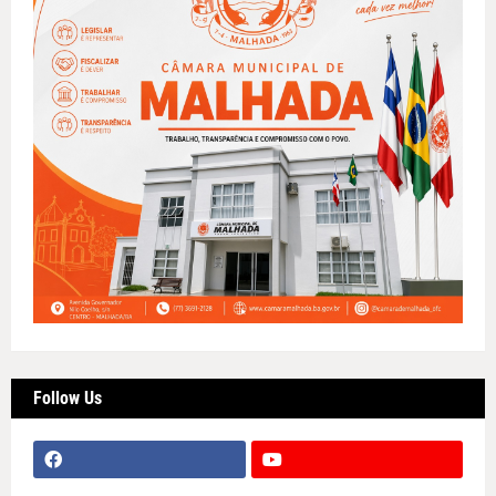
Follow Us