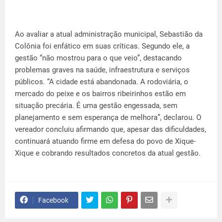
Ao avaliar a atual administração municipal, Sebastião da
Colônia foi enfático em suas críticas. Segundo ele, a
gestão “não mostrou para o que veio”, destacando
problemas graves na saúde, infraestrutura e serviços
públicos. “A cidade está abandonada. A rodoviária, o
mercado do peixe e os bairros ribeirinhos estão em
situação precária. É uma gestão engessada, sem
planejamento e sem esperança de melhora”, declarou. O
vereador concluiu afirmando que, apesar das dificuldades,
continuará atuando firme em defesa do povo de Xique-
Xique e cobrando resultados concretos da atual gestão.
Facebook