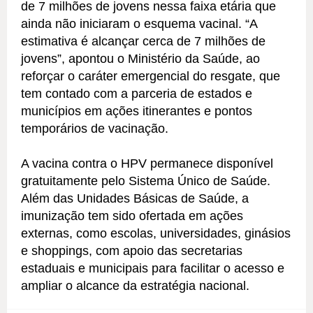
de 7 milhões de jovens nessa faixa etária que
ainda não iniciaram o esquema vacinal. “A
estimativa é alcançar cerca de 7 milhões de
jovens”, apontou o Ministério da Saúde, ao
reforçar o caráter emergencial do resgate, que
tem contado com a parceria de estados e
municípios em ações itinerantes e pontos
temporários de vacinação.
A vacina contra o HPV permanece disponível
gratuitamente pelo Sistema Único de Saúde.
Além das Unidades Básicas de Saúde, a
imunização tem sido ofertada em ações
externas, como escolas, universidades, ginásios
e shoppings, com apoio das secretarias
estaduais e municipais para facilitar o acesso e
ampliar o alcance da estratégia nacional.