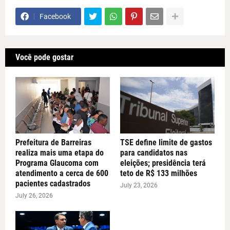
Facebook
Você pode gostar
Prefeitura de Barreiras
TSE define limite de gastos
realiza mais uma etapa do
para candidatos nas
Programa Glaucoma com
eleições; presidência terá
atendimento a cerca de 600
teto de R$ 133 milhões
pacientes cadastrados
July 23, 2026
July 26, 2026