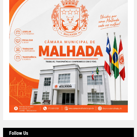
Follow Us