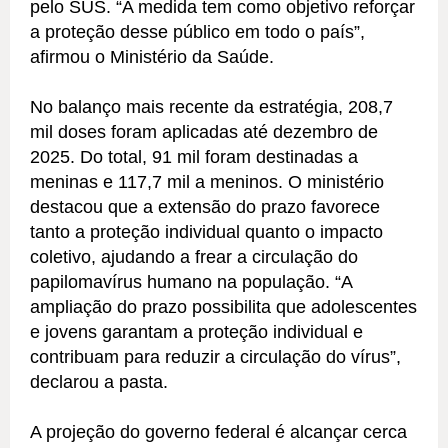
pelo SUS. “A medida tem como objetivo reforçar
a proteção desse público em todo o país”,
afirmou o Ministério da Saúde.
No balanço mais recente da estratégia, 208,7
mil doses foram aplicadas até dezembro de
2025. Do total, 91 mil foram destinadas a
meninas e 117,7 mil a meninos. O ministério
destacou que a extensão do prazo favorece
tanto a proteção individual quanto o impacto
coletivo, ajudando a frear a circulação do
papilomavírus humano na população. “A
ampliação do prazo possibilita que adolescentes
e jovens garantam a proteção individual e
contribuam para reduzir a circulação do vírus”,
declarou a pasta.
A projeção do governo federal é alcançar cerca