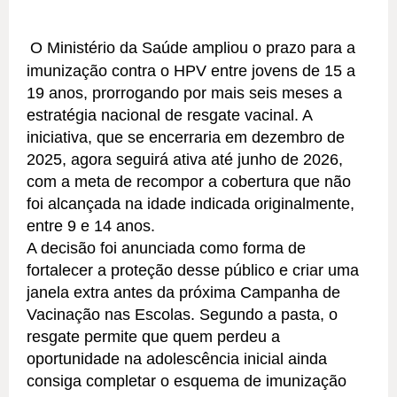
O Ministério da Saúde ampliou o prazo para a
imunização contra o HPV entre jovens de 15 a
19 anos, prorrogando por mais seis meses a
estratégia nacional de resgate vacinal. A
iniciativa, que se encerraria em dezembro de
2025, agora seguirá ativa até junho de 2026,
com a meta de recompor a cobertura que não
foi alcançada na idade indicada originalmente,
entre 9 e 14 anos.
A decisão foi anunciada como forma de
fortalecer a proteção desse público e criar uma
janela extra antes da próxima Campanha de
Vacinação nas Escolas. Segundo a pasta, o
resgate permite que quem perdeu a
oportunidade na adolescência inicial ainda
consiga completar o esquema de imunização