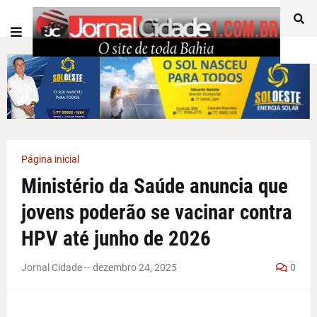
Página inicial
Ministério da Saúde anuncia que
jovens poderão se vacinar contra
HPV até junho de 2026
Jornal Cidade -
-
dezembro 24, 2025
0