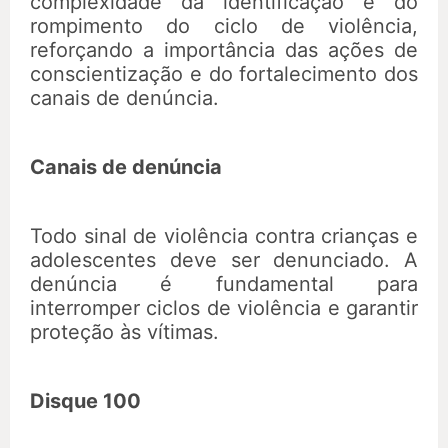
complexidade da identificação e do
rompimento do ciclo de violência,
reforçando a importância das ações de
conscientização e do fortalecimento dos
canais de denúncia.
Canais de denúncia
Todo sinal de violência contra crianças e
adolescentes deve ser denunciado. A
denúncia é fundamental para
interromper ciclos de violência e garantir
proteção às vítimas.
Disque 100