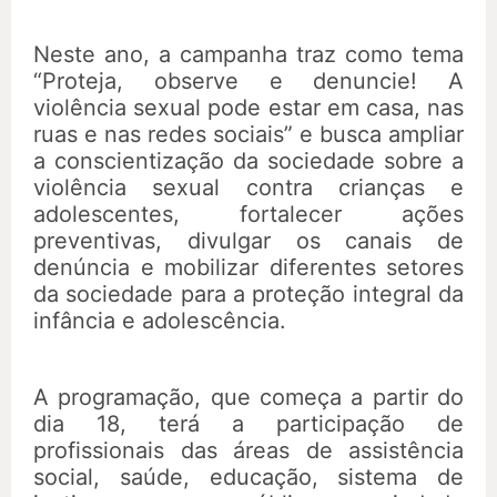
Neste ano, a campanha traz como tema
“Proteja, observe e denuncie! A
violência sexual pode estar em casa, nas
ruas e nas redes sociais” e busca ampliar
a conscientização da sociedade sobre a
violência sexual contra crianças e
adolescentes, fortalecer ações
preventivas, divulgar os canais de
denúncia e mobilizar diferentes setores
da sociedade para a proteção integral da
infância e adolescência.
A programação, que começa a partir do
dia 18, terá a participação de
profissionais das áreas de assistência
social, saúde, educação, sistema de