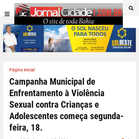
Página inicial
Campanha Municipal de
Enfrentamento à Violência
Sexual contra Crianças e
Adolescentes começa segunda-
feira, 18.