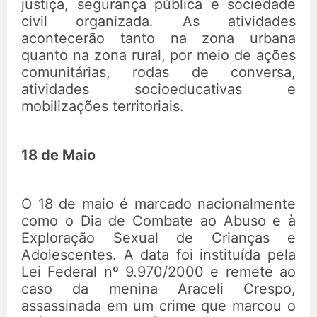
justiça, segurança pública e sociedade
civil organizada. As atividades
acontecerão tanto na zona urbana
quanto na zona rural, por meio de ações
comunitárias, rodas de conversa,
atividades socioeducativas e
mobilizações territoriais.
18 de Maio
O 18 de maio é marcado nacionalmente
como o Dia de Combate ao Abuso e à
Exploração Sexual de Crianças e
Adolescentes. A data foi instituída pela
Lei Federal nº 9.970/2000 e remete ao
caso da menina Araceli Crespo,
assassinada em um crime que marcou o