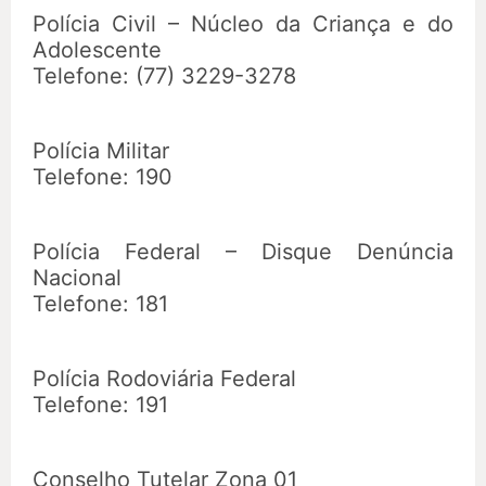
Polícia Civil – Núcleo da Criança e do
Adolescente
Telefone: (77) 3229-3278
Polícia Militar
Telefone: 190
Polícia Federal – Disque Denúncia
Nacional
Telefone: 181
Polícia Rodoviária Federal
Telefone: 191
Conselho Tutelar Zona 01