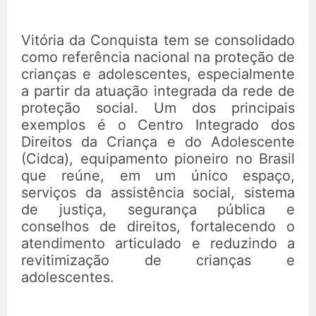
Vitória da Conquista tem se consolidado
como referência nacional na proteção de
crianças e adolescentes, especialmente
a partir da atuação integrada da rede de
proteção social. Um dos principais
exemplos é o Centro Integrado dos
Direitos da Criança e do Adolescente
(Cidca), equipamento pioneiro no Brasil
que reúne, em um único espaço,
serviços da assistência social, sistema
de justiça, segurança pública e
conselhos de direitos, fortalecendo o
atendimento articulado e reduzindo a
revitimização de crianças e
adolescentes.