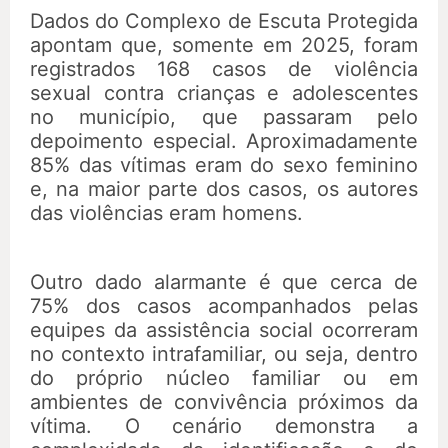
Dados do Complexo de Escuta Protegida
apontam que, somente em 2025, foram
registrados 168 casos de violência
sexual contra crianças e adolescentes
no município, que passaram pelo
depoimento especial. Aproximadamente
85% das vítimas eram do sexo feminino
e, na maior parte dos casos, os autores
das violências eram homens.
Outro dado alarmante é que cerca de
75% dos casos acompanhados pelas
equipes da assistência social ocorreram
no contexto intrafamiliar, ou seja, dentro
do próprio núcleo familiar ou em
ambientes de convivência próximos da
vítima. O cenário demonstra a