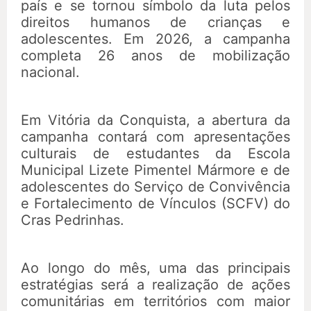
país e se tornou símbolo da luta pelos
direitos humanos de crianças e
adolescentes. Em 2026, a campanha
completa 26 anos de mobilização
nacional.
Em Vitória da Conquista, a abertura da
campanha contará com apresentações
culturais de estudantes da Escola
Municipal Lizete Pimentel Mármore e de
adolescentes do Serviço de Convivência
e Fortalecimento de Vínculos (SCFV) do
Cras Pedrinhas.
Ao longo do mês, uma das principais
estratégias será a realização de ações
comunitárias em territórios com maior