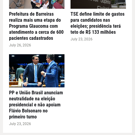
Prefeitura de Barreiras
TSE define limite de gastos
realiza mais uma etapa do
para candidatos nas
Programa Glaucoma com
eleições; presidência terá
atendimento a cerca de 600
teto de R$ 133 milhões
pacientes cadastrados
July 23, 2026
July 26, 2026
PP e União Brasil anunciam
neutralidade na eleição
presidencial e não apoiam
Flávio Bolsonaro no
primeiro turno
July 23, 2026