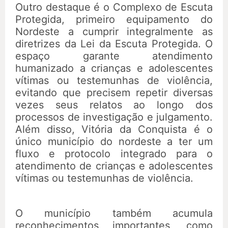
Outro destaque é o Complexo de Escuta
Protegida, primeiro equipamento do
Nordeste a cumprir integralmente as
diretrizes da Lei da Escuta Protegida. O
espaço garante atendimento
humanizado a crianças e adolescentes
vítimas ou testemunhas de violência,
evitando que precisem repetir diversas
vezes seus relatos ao longo dos
processos de investigação e julgamento.
Além disso, Vitória da Conquista é o
único município do nordeste a ter um
fluxo e protocolo integrado para o
atendimento de crianças e adolescentes
vítimas ou testemunhas de violência.
O município também acumula
reconhecimentos importantes, como