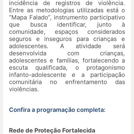
incidência de registros de violência.
Entre as metodologias utilizadas está o
“Mapa Falado”, instrumento participativo
que busca identificar, junto à
comunidade, espaços considerados
seguros e inseguros para crianças e
adolescentes. A atividade será
desenvolvida com crianças,
adolescentes e famílias, fortalecendo a
escuta qualificada, o protagonismo
infanto-adolescente e a participação
comunitária no enfrentamento das
violências.
Confira a programação completa:
Rede de Proteção Fortalecida