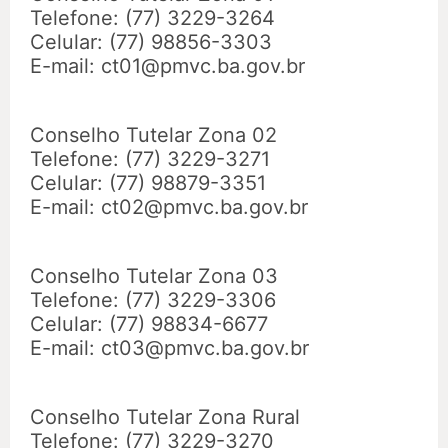
Telefone: (77) 3229-3264
Celular: (77) 98856-3303
E-mail: ct01@pmvc.ba.gov.br
Conselho Tutelar Zona 02
Telefone: (77) 3229-3271
Celular: (77) 98879-3351
E-mail: ct02@pmvc.ba.gov.br
Conselho Tutelar Zona 03
Telefone: (77) 3229-3306
Celular: (77) 98834-6677
E-mail: ct03@pmvc.ba.gov.br
Conselho Tutelar Zona Rural
Telefone: (77) 3229-3270