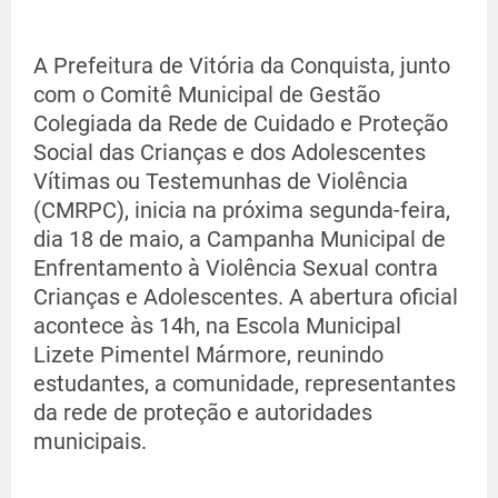
A Prefeitura de Vitória da Conquista, junto
com o Comitê Municipal de Gestão
Colegiada da Rede de Cuidado e Proteção
Social das Crianças e dos Adolescentes
Vítimas ou Testemunhas de Violência
(CMRPC), inicia na próxima segunda-feira,
dia 18 de maio, a Campanha Municipal de
Enfrentamento à Violência Sexual contra
Crianças e Adolescentes. A abertura oficial
acontece às 14h, na Escola Municipal
Lizete Pimentel Mármore, reunindo
estudantes, a comunidade, representantes
da rede de proteção e autoridades
municipais.