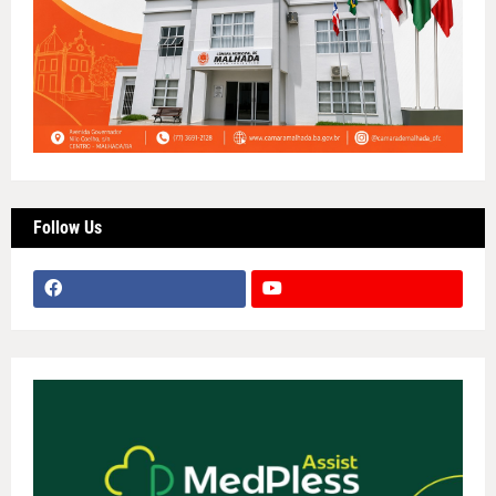
Follow Us