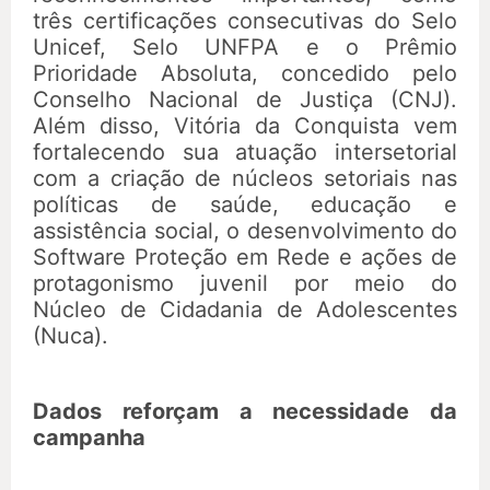
três certificações consecutivas do Selo
Unicef, Selo UNFPA e o Prêmio
Prioridade Absoluta, concedido pelo
Conselho Nacional de Justiça (CNJ).
Além disso, Vitória da Conquista vem
fortalecendo sua atuação intersetorial
com a criação de núcleos setoriais nas
políticas de saúde, educação e
assistência social, o desenvolvimento do
Software Proteção em Rede e ações de
protagonismo juvenil por meio do
Núcleo de Cidadania de Adolescentes
(Nuca).
Dados reforçam a necessidade da
campanha