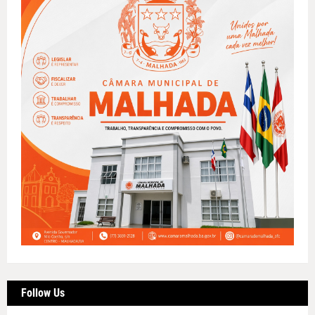
Follow Us