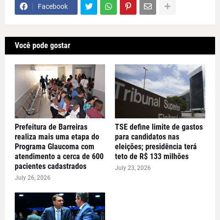
Facebook
Você pode gostar
Prefeitura de Barreiras
TSE define limite de gastos
realiza mais uma etapa do
para candidatos nas
Programa Glaucoma com
eleições; presidência terá
atendimento a cerca de 600
teto de R$ 133 milhões
pacientes cadastrados
July 23, 2026
July 26, 2026