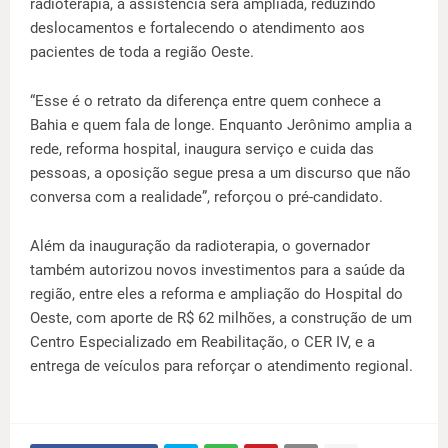
radioterapia, a assistência será ampliada, reduzindo
deslocamentos e fortalecendo o atendimento aos
pacientes de toda a região Oeste.
“Esse é o retrato da diferença entre quem conhece a
Bahia e quem fala de longe. Enquanto Jerônimo amplia a
rede, reforma hospital, inaugura serviço e cuida das
pessoas, a oposição segue presa a um discurso que não
conversa com a realidade”, reforçou o pré-candidato.
Além da inauguração da radioterapia, o governador
também autorizou novos investimentos para a saúde da
região, entre eles a reforma e ampliação do Hospital do
Oeste, com aporte de R$ 62 milhões, a construção de um
Centro Especializado em Reabilitação, o CER IV, e a
entrega de veículos para reforçar o atendimento regional.