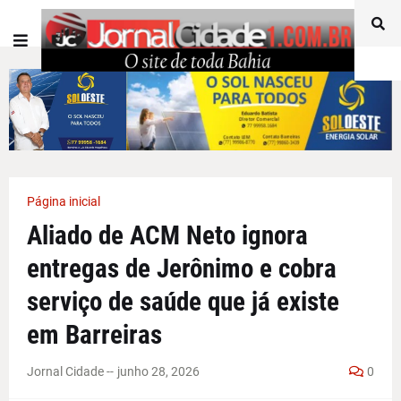
Página inicial
Aliado de ACM Neto ignora
entregas de Jerônimo e cobra
serviço de saúde que já existe
em Barreiras
Jornal Cidade -
-
junho 28, 2026
0