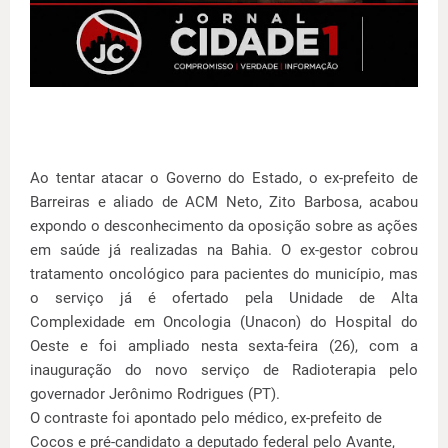
Ao tentar atacar o Governo do Estado, o ex-prefeito de
Barreiras e aliado de ACM Neto, Zito Barbosa, acabou
expondo o desconhecimento da oposição sobre as ações
em saúde já realizadas na Bahia. O ex-gestor cobrou
tratamento oncológico para pacientes do município, mas
o serviço já é ofertado pela Unidade de Alta
Complexidade em Oncologia (Unacon) do Hospital do
Oeste e foi ampliado nesta sexta-feira (26), com a
inauguração do novo serviço de Radioterapia pelo
governador Jerônimo Rodrigues (PT).
O contraste foi apontado pelo médico, ex-prefeito de
Cocos e pré-candidato a deputado federal pelo Avante,