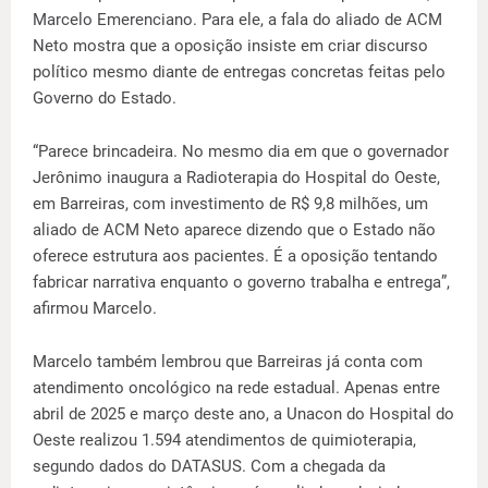
Marcelo Emerenciano. Para ele, a fala do aliado de ACM
Neto mostra que a oposição insiste em criar discurso
político mesmo diante de entregas concretas feitas pelo
Governo do Estado.
“Parece brincadeira. No mesmo dia em que o governador
Jerônimo inaugura a Radioterapia do Hospital do Oeste,
em Barreiras, com investimento de R$ 9,8 milhões, um
aliado de ACM Neto aparece dizendo que o Estado não
oferece estrutura aos pacientes. É a oposição tentando
fabricar narrativa enquanto o governo trabalha e entrega”,
afirmou Marcelo.
Marcelo também lembrou que Barreiras já conta com
atendimento oncológico na rede estadual. Apenas entre
abril de 2025 e março deste ano, a Unacon do Hospital do
Oeste realizou 1.594 atendimentos de quimioterapia,
segundo dados do DATASUS. Com a chegada da