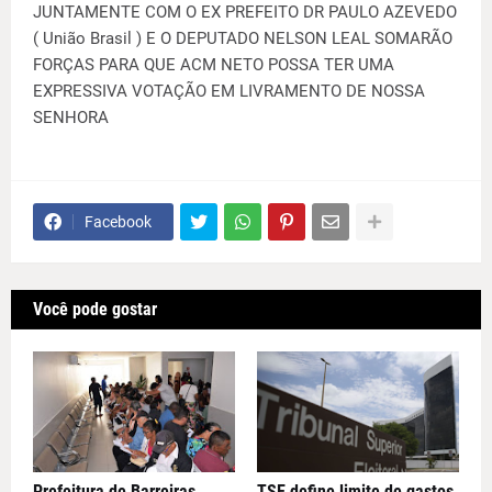
JUNTAMENTE COM O EX PREFEITO DR PAULO AZEVEDO
( União Brasil ) E O DEPUTADO NELSON LEAL SOMARÃO
FORÇAS PARA QUE ACM NETO POSSA TER UMA
EXPRESSIVA VOTAÇÃO EM LIVRAMENTO DE NOSSA
SENHORA
Facebook
Você pode gostar
Prefeitura de Barreiras
TSE define limite de gastos