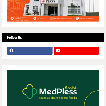
Follow Us