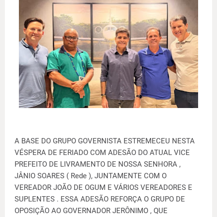
A BASE DO GRUPO GOVERNISTA ESTREMECEU NESTA
VÉSPERA DE FERIADO COM ADESÃO DO ATUAL VICE
PREFEITO DE LIVRAMENTO DE NOSSA SENHORA ,
JÂNIO SOARES ( Rede ), JUNTAMENTE COM O
VEREADOR JOÃO DE OGUM E VÁRIOS VEREADORES E
SUPLENTES . ESSA ADESÃO REFORÇA O GRUPO DE
OPOSIÇÃO AO GOVERNADOR JERÔNIMO , QUE