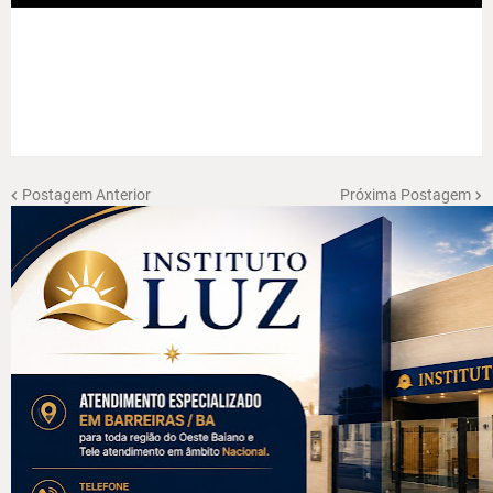
Postagem Anterior
Próxima Postagem