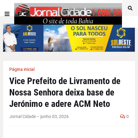
Página inicial
Vice Prefeito de Livramento de
Nossa Senhora deixa base de
Jerónimo e adere ACM Neto
Jornal Cidade -
-
junho 03, 2026
0