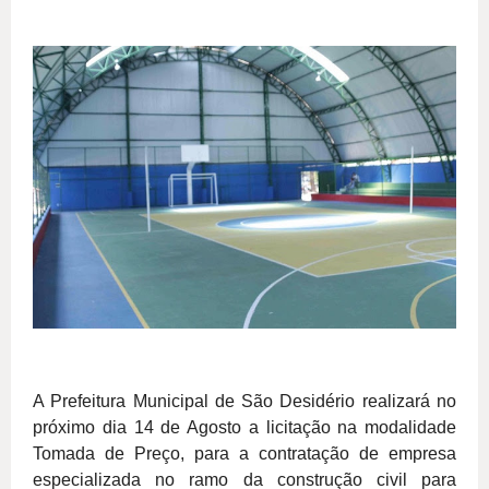
A Prefeitura Municipal de São Desidério realizará no
próximo dia 14 de Agosto a licitação na modalidade
Tomada de Preço, para a contratação de empresa
especializada no ramo da construção civil para