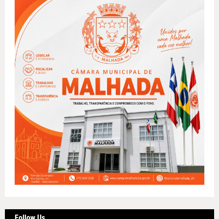
Follow Us