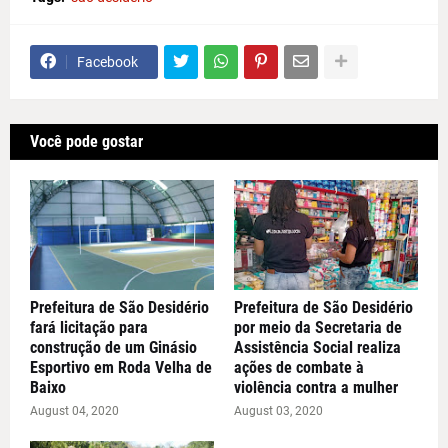
Facebook
Você pode gostar
Prefeitura de São Desidério
Prefeitura de São Desidério
fará licitação para
por meio da Secretaria de
construção de um Ginásio
Assistência Social realiza
Esportivo em Roda Velha de
ações de combate à
Baixo
violência contra a mulher
August 04, 2020
August 03, 2020