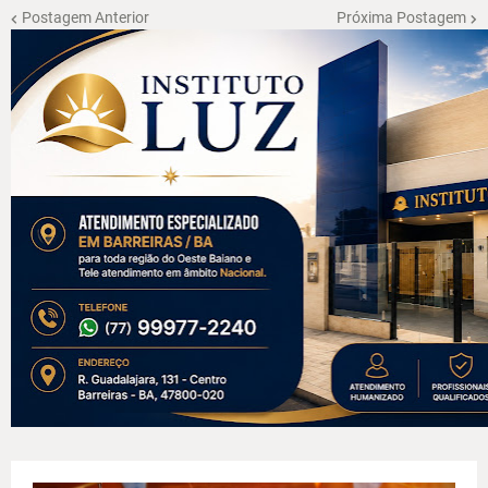
Postagem Anterior
Próxima Postagem