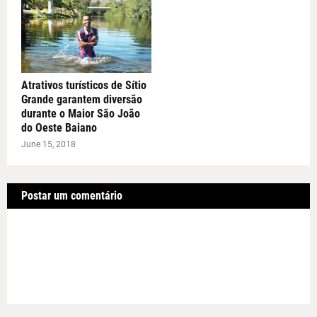
Atrativos turísticos de Sítio
Grande garantem diversão
durante o Maior São João
do Oeste Baiano
June 15, 2018
Postar um comentário