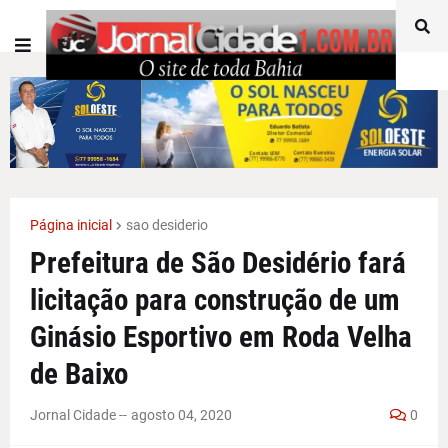
Página inicial
sao desiderio
Prefeitura de São Desidério fará
licitação para construção de um
Ginásio Esportivo em Roda Velha
de Baixo
Jornal Cidade -
-
agosto 04, 2020
0