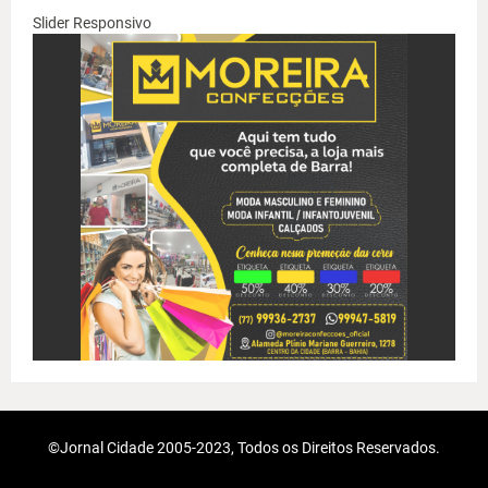
Slider Responsivo
©Jornal Cidade 2005-2023, Todos os Direitos Reservados.