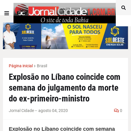
Página inicial
Brasil
Explosão no Líbano coincide com
semana do julgamento da morte
do ex-primeiro-ministro
Jornal Cidade -
-
agosto 04, 2020
0
Explosão no Líbano coincide com semana