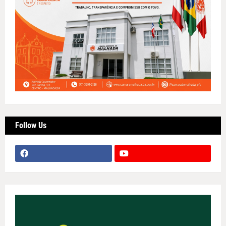
Follow Us