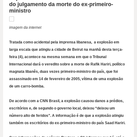
do julgamento da morte do ex-primeiro-
ministro
imagem da internet
Tratada como acidental pela imprensa libanesa, a explosão em
larga escala que atingiu a cidade de Beirut na manhã desta terça-
feira (4), acontece na mesma semana em que o Tribunal
Internacional dará o veredito sobre a morte de Rafik Hariri, político
magnata libanês, duas vezes primeiro-ministro do país, que foi
assassinado em 14 de fevereiro de 2005, vítima de uma explosão
de um carro-bomba.
De acordo com a CNN Brasil, a explosão causou danos a prédios,
escritórios e, de segundo o governo local, deixou “deixou um
número alto de feridos”. A informação é de que a explosão atingiu
também os escritórios do ex-primeiro-ministro do país Saad Hariri.