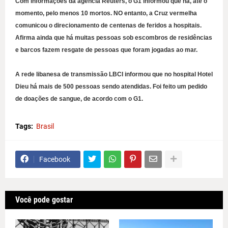
Com informações da agência Reuters, o G1 informou que há, até o
momento, pelo menos 10 mortos. NO entanto, a Cruz vermelha
comunicou o direcionamento de centenas de feridos a hospitais.
Afirma ainda que há muitas pessoas sob escombros de residências
e barcos fazem resgate de pessoas que foram jogadas ao mar.
A rede libanesa de transmissão LBCI informou que no hospital Hotel
Dieu há mais de 500 pessoas sendo atendidas. Foi feito um pedido
de doações de sangue, de acordo com o G1.
Tags:
Brasil
Facebook
Você pode gostar