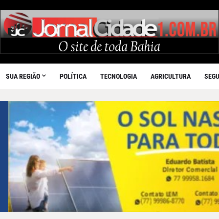
SUA REGIÃO
POLÍTICA
TECNOLOGIA
AGRICULTURA
SEG