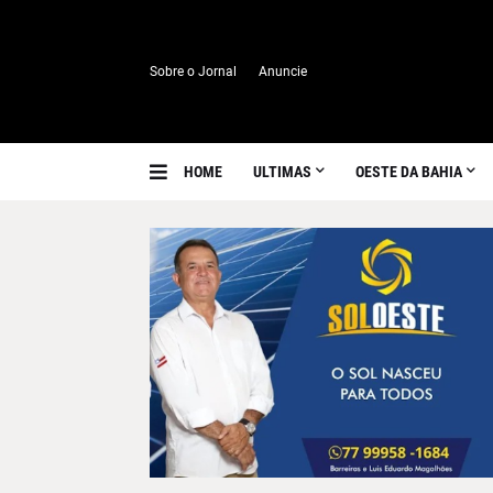
Sobre o Jornal
Anuncie
HOME
ULTIMAS
OESTE DA BAHIA