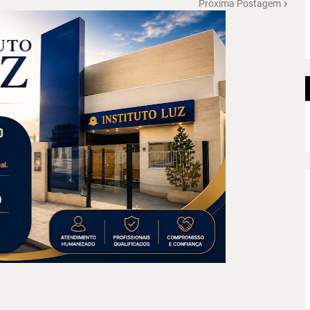
Próxima Postagem