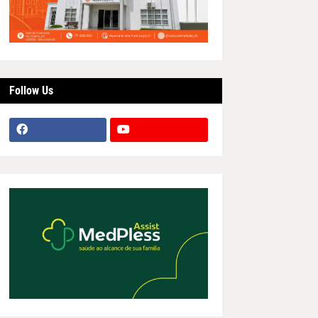
Follow Us