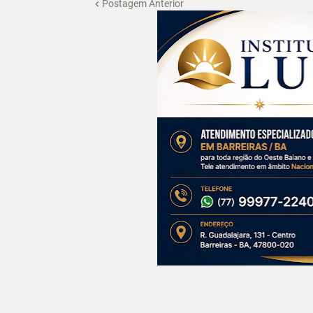
Postagem Anterior