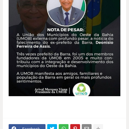
Facebook