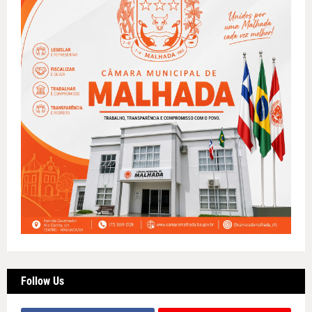
Follow Us