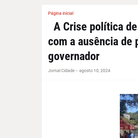
Página inicial
A Crise política de
com a ausência de 
governador
Jornal Cidade -
-
agosto 10, 2024