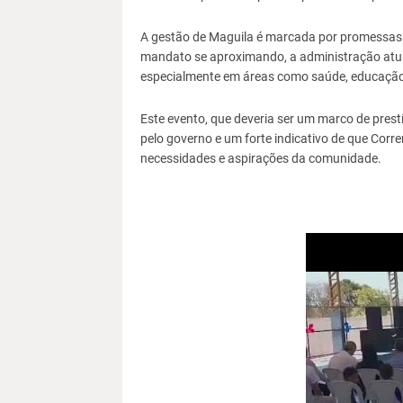
A gestão de Maguila é marcada por promessas 
mandato se aproximando, a administração atual
especialmente em áreas como saúde, educação 
Este evento, que deveria ser um marco de prestí
pelo governo e um forte indicativo de que Corr
necessidades e aspirações da comunidade.