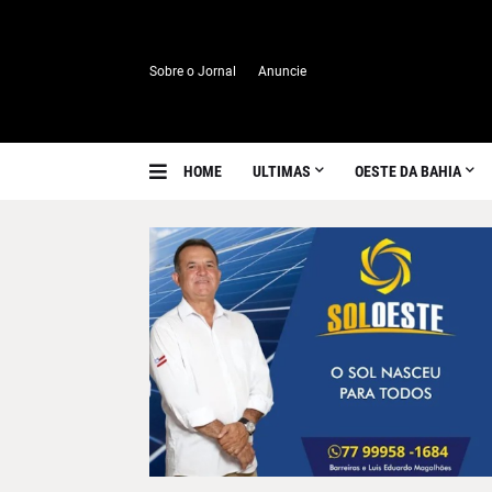
Sobre o Jornal
Anuncie
HOME
ULTIMAS
OESTE DA BAHIA