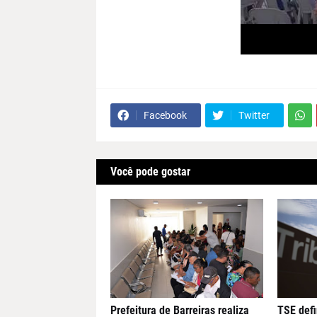
Facebook
Twitter
Você pode gostar
Prefeitura de Barreiras realiza
TSE defi