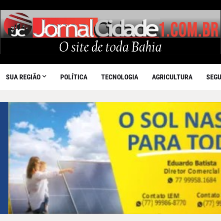
SUA REGIÃO
POLÍTICA
TECNOLOGIA
AGRICULTURA
SEG