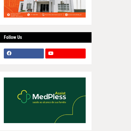
Follow Us