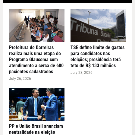
Prefeitura de Barreiras
TSE define limite de gastos
realiza mais uma etapa do
para candidatos nas
Programa Glaucoma com
eleições; presidência terá
atendimento a cerca de 600
teto de R$ 133 milhões
pacientes cadastrados
July 23, 2026
July 26, 2026
PP e União Brasil anunciam
neutralidade na eleição