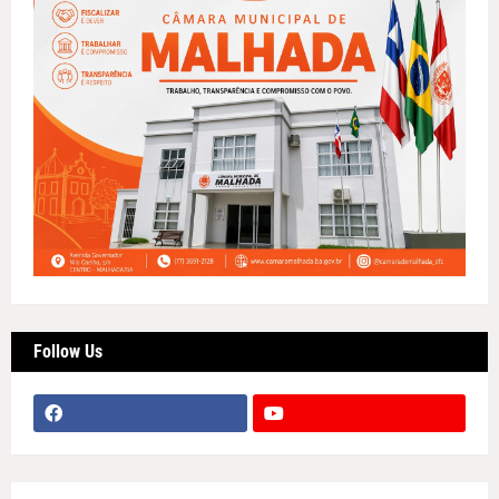
Follow Us