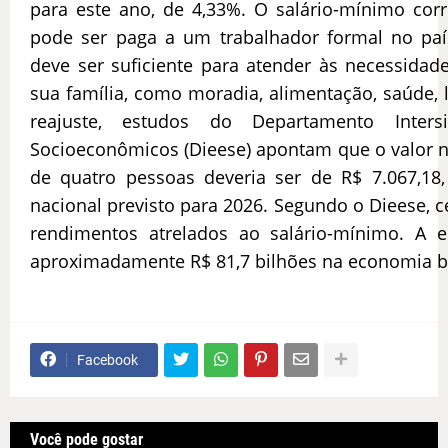
para este ano, de 4,33%. O salário-mínimo c
pode ser paga a um trabalhador formal no país.
deve ser suficiente para atender às necessidade
sua família, como moradia, alimentação, saúde, l
reajuste, estudos do Departamento Intersi
Socioeconômicos (Dieese) apontam que o valor n
de quatro pessoas deveria ser de R$ 7.067,18
nacional previsto para 2026. Segundo o Dieese, c
rendimentos atrelados ao salário-mínimo. A e
aproximadamente R$ 81,7 bilhões na economia br
Facebook
Você pode gostar