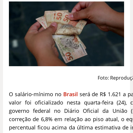
Foto: Reproduç
O salário-mínimo no
Brasil
será de R$ 1.621 a pa
valor foi oficializado nesta quarta-feira (24)
governo federal no Diário Oficial da União
correção de 6,8% em relação ao piso atual, o e
percentual ficou acima da última estimativa de 