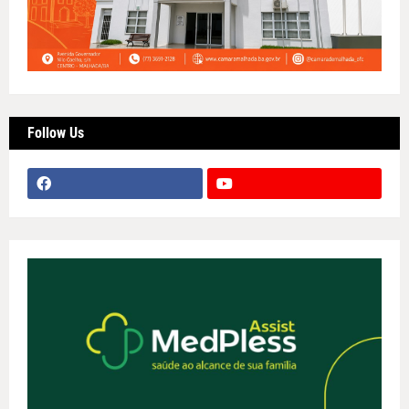
Follow Us