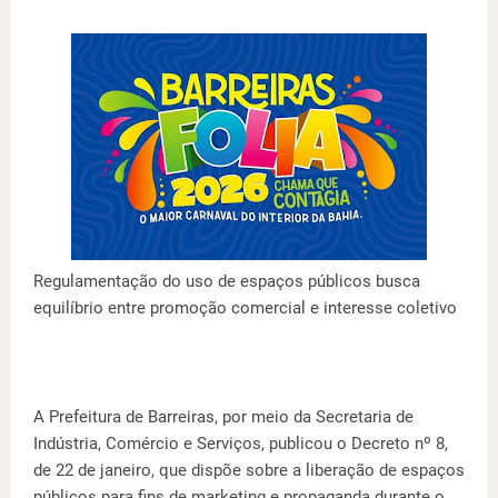
Regulamentação do uso de espaços públicos busca
equilíbrio entre promoção comercial e interesse coletivo
A Prefeitura de Barreiras, por meio da Secretaria de
Indústria, Comércio e Serviços, publicou o Decreto nº 8,
de 22 de janeiro, que dispõe sobre a liberação de espaços
públicos para fins de marketing e propaganda durante o