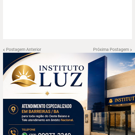
Postagem Anterior
Próxima Postagem