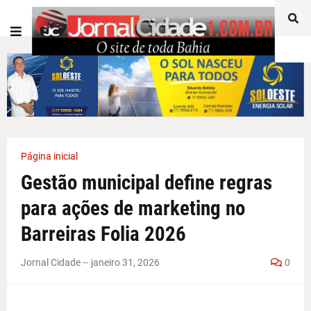
Página inicial
Gestão municipal define regras
para ações de marketing no
Barreiras Folia 2026
Jornal Cidade -
-
janeiro 31, 2026
0