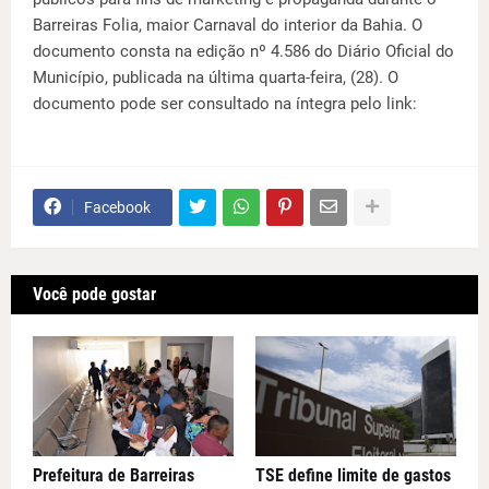
Barreiras Folia, maior Carnaval do interior da Bahia. O
documento consta na edição nº 4.586 do Diário Oficial do
Município, publicada na última quarta-feira, (28). O
documento pode ser consultado na íntegra pelo link:
Facebook
Você pode gostar
Prefeitura de Barreiras
TSE define limite de gastos