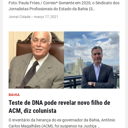
Foto: Paula Fróes / Correio* Somente em 2020, o Sindicato dos
Jornalistas Profissionais do Estado da Bahia (S…
Jornal Cidade -
-
março 17, 2021
BAHIA
Teste de DNA pode revelar novo filho de
ACM, diz colunista
O inventário da herança do ex-governador da Bahia, Antônio
Carlos Magalhães (ACM), foi suspenso na Justiça …