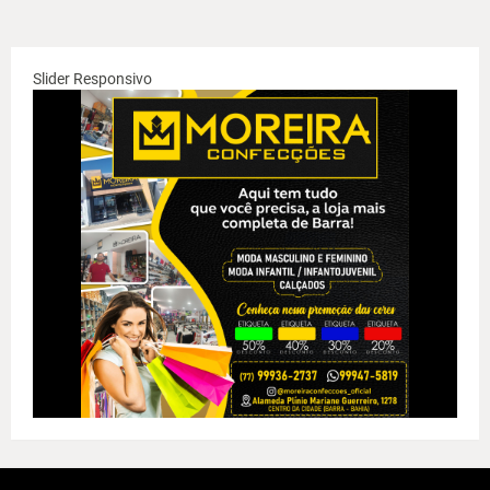
Slider Responsivo