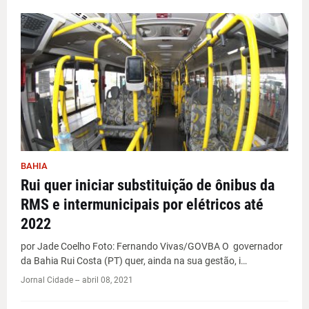
BAHIA
Rui quer iniciar substituição de ônibus da
RMS e intermunicipais por elétricos até
2022
por Jade Coelho Foto: Fernando Vivas/GOVBA O governador
da Bahia Rui Costa (PT) quer, ainda na sua gestão, i…
Jornal Cidade -
-
abril 08, 2021