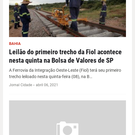
BAHIA
Leilão do primeiro trecho da Fiol acontece
nesta quinta na Bolsa de Valores de SP
A Ferrovia da Integração Oeste-Leste (Fiol) terá seu primeiro
trecho leiloado nesta quinta-feira (08), na B…
Jornal Cidade -
-
abril 06, 2021