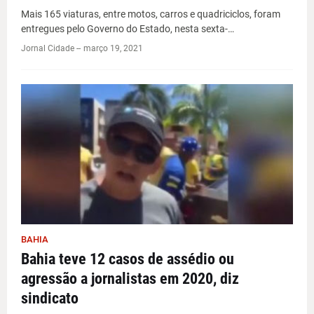
Mais 165 viaturas, entre motos, carros e quadriciclos, foram
entregues pelo Governo do Estado, nesta sexta-…
Jornal Cidade -
-
março 19, 2021
BAHIA
Bahia teve 12 casos de assédio ou
agressão a jornalistas em 2020, diz
sindicato