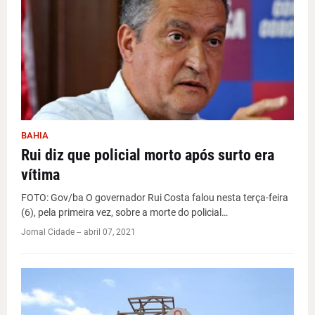
BAHIA
Rui diz que policial morto após surto era
vítima
FOTO: Gov/ba O governador Rui Costa falou nesta terça-feira
(6), pela primeira vez, sobre a morte do policial…
Jornal Cidade -
-
abril 07, 2021