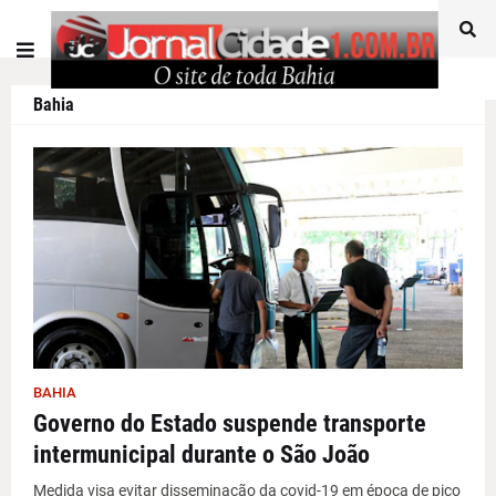
Bahia
BAHIA
Governo do Estado suspende transporte
intermunicipal durante o São João
Medida visa evitar disseminação da covid-19 em época de pico