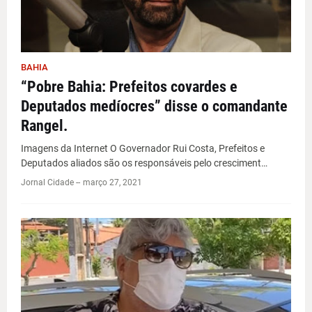
BAHIA
“Pobre Bahia: Prefeitos covardes e
Deputados medíocres” disse o comandante
Rangel.
Imagens da Internet O Governador Rui Costa, Prefeitos e
Deputados aliados são os responsáveis pelo cresciment…
Jornal Cidade -
-
março 27, 2021