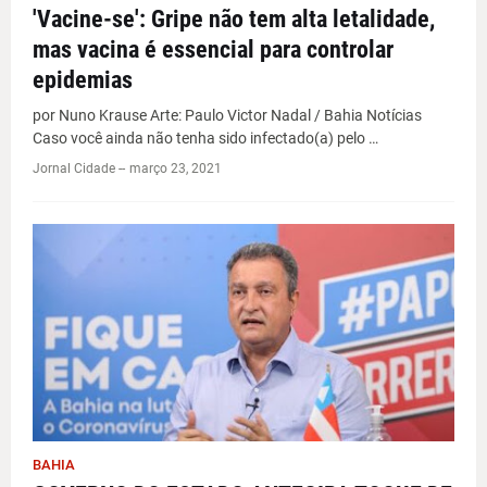
'Vacine-se': Gripe não tem alta letalidade,
mas vacina é essencial para controlar
epidemias
por Nuno Krause Arte: Paulo Victor Nadal / Bahia Notícias
Caso você ainda não tenha sido infectado(a) pelo …
Jornal Cidade -
-
março 23, 2021
BAHIA