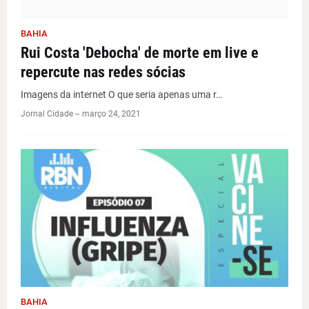
BAHIA
Rui Costa 'Debocha' de morte em live e
repercute nas redes sócias
Imagens da internet O que seria apenas uma r…
Jornal Cidade -
-
março 24, 2021
BAHIA