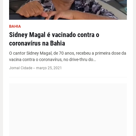
BAHIA
Sidney Magal é vacinado contra o
coronavírus na Bahia
O cantor Sidney Magal, de 70 anos, recebeu a primeira dose da
vacina contra o coronavírus, no drive-thru do…
Jornal Cidade -
-
março 25, 2021