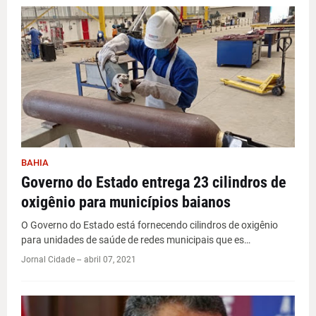
BAHIA
Governo do Estado entrega 23 cilindros de
oxigênio para municípios baianos
O Governo do Estado está fornecendo cilindros de oxigênio
para unidades de saúde de redes municipais que es…
Jornal Cidade -
-
abril 07, 2021