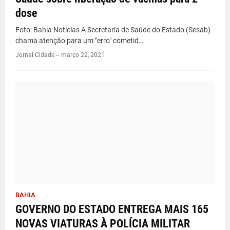
dose
Foto: Bahia Notícias A Secretaria de Saúde do Estado (Sesab)
chama atenção para um "erro" cometid…
Jornal Cidade -
-
março 22, 2021
BAHIA
GOVERNO DO ESTADO ENTREGA MAIS 165
NOVAS VIATURAS À POLÍCIA MILITAR