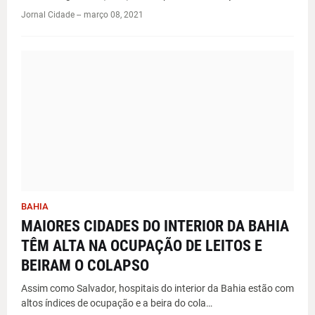
Jornal Cidade -
-
março 08, 2021
BAHIA
MAIORES CIDADES DO INTERIOR DA BAHIA
TÊM ALTA NA OCUPAÇÃO DE LEITOS E
BEIRAM O COLAPSO
Assim como Salvador, hospitais do interior da Bahia estão com
altos índices de ocupação e a beira do cola…