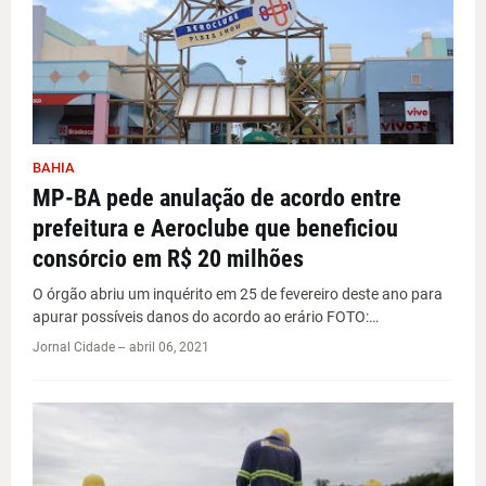
BAHIA
MP-BA pede anulação de acordo entre
prefeitura e Aeroclube que beneficiou
consórcio em R$ 20 milhões
O órgão abriu um inquérito em 25 de fevereiro deste ano para
apurar possíveis danos do acordo ao erário FOTO:…
Jornal Cidade -
-
abril 06, 2021