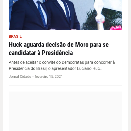
BRASIL
Huck aguarda decisão de Moro para se
candidatar à Presidência
Antes de aceitar o convite do Democratas para concorrer à
Presidência do Brasil, o apresentador Luciano Huc…
Jornal Cidade -
-
fevereiro 15, 2021