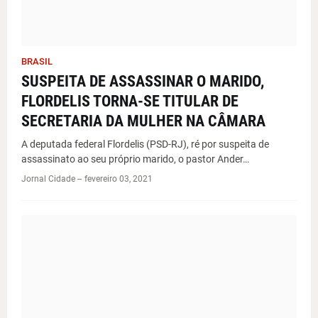
BRASIL
SUSPEITA DE ASSASSINAR O MARIDO,
FLORDELIS TORNA-SE TITULAR DE
SECRETARIA DA MULHER NA CÂMARA
A deputada federal Flordelis (PSD-RJ), ré por suspeita de
assassinato ao seu próprio marido, o pastor Ander…
Jornal Cidade -
-
fevereiro 03, 2021