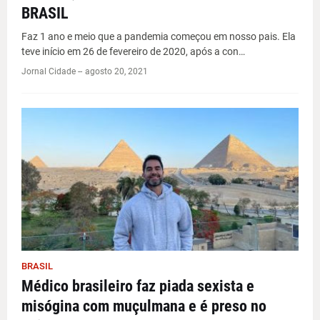
BRASIL
Faz 1 ano e meio que a pandemia começou em nosso pais. Ela
teve início em 26 de fevereiro de 2020, após a con…
Jornal Cidade -
-
agosto 20, 2021
BRASIL
Médico brasileiro faz piada sexista e
misógina com muçulmana e é preso no