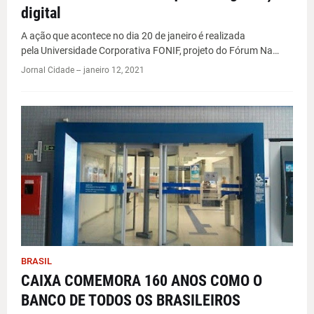
digital
A ação que acontece no dia 20 de janeiro é realizada
pela Universidade Corporativa FONIF, projeto do Fórum Na…
Jornal Cidade -
-
janeiro 12, 2021
BRASIL
CAIXA COMEMORA 160 ANOS COMO O
BANCO DE TODOS OS BRASILEIROS