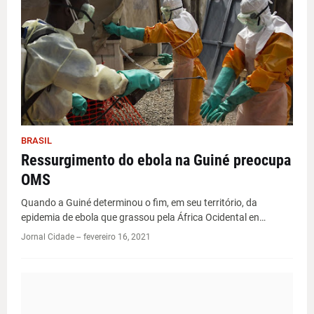
BRASIL
Ressurgimento do ebola na Guiné preocupa
OMS
Quando a Guiné determinou o fim, em seu território, da
epidemia de ebola que grassou pela África Ocidental en…
Jornal Cidade -
-
fevereiro 16, 2021