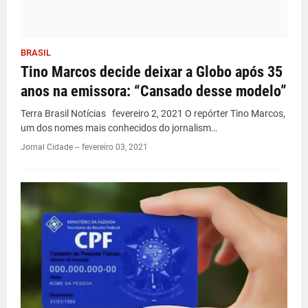
BRASIL
Tino Marcos decide deixar a Globo após 35
anos na emissora: “Cansado desse modelo”
Terra Brasil Notícias fevereiro 2, 2021 O repórter Tino Marcos,
um dos nomes mais conhecidos do jornalism…
Jornal Cidade -
-
fevereiro 03, 2021