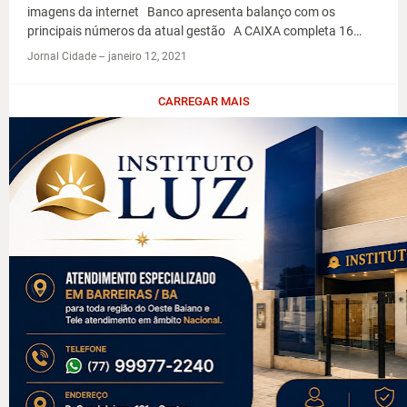
imagens da internet Banco apresenta balanço com os
principais números da atual gestão A CAIXA completa 16…
Jornal Cidade -
-
janeiro 12, 2021
CARREGAR MAIS