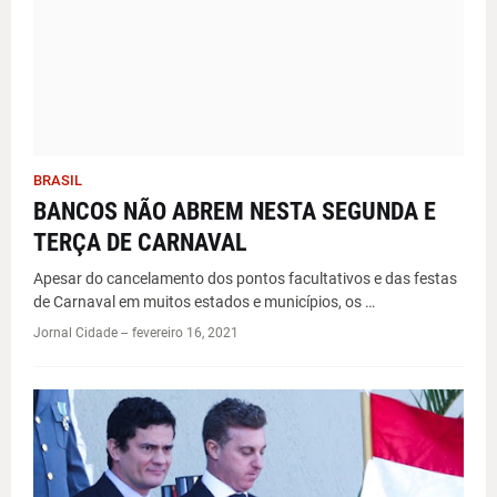
BRASIL
BANCOS NÃO ABREM NESTA SEGUNDA E
TERÇA DE CARNAVAL
Apesar do cancelamento dos pontos facultativos e das festas
de Carnaval em muitos estados e municípios, os …
Jornal Cidade -
-
fevereiro 16, 2021