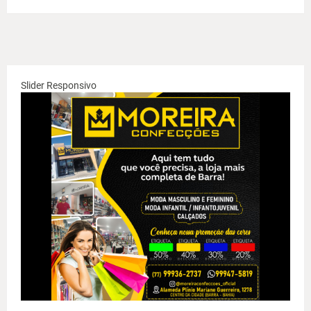
Slider Responsivo