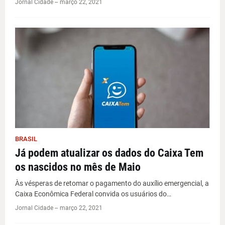
Jornal Cidade -
-
março 22, 2021
BRASIL
Já podem atualizar os dados do Caixa Tem
os nascidos no mês de Maio
Às vésperas de retomar o pagamento do auxílio emergencial, a
Caixa Econômica Federal convida os usuários do…
Jornal Cidade -
-
março 22, 2021