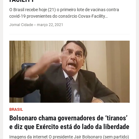
O Brasil recebe hoje (21) o primeiro lote de vacinas contra
covid-19 provenientes do consórcio Covax-Facility…
Jornal Cidade -
-
março 22, 2021
BRASIL
Bolsonaro chama governadores de ‘tiranos’
e diz que Exército está do lado da liberdade
Imagens da internet O presidente Jair Bolsonaro (sem partido)