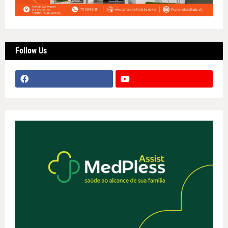
Follow Us