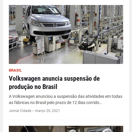
BRASIL
Volkswagen anuncia suspensão de
produção no Brasil
A Volkswagen anunciou a suspensão das atividades em todas
as fábricas no Brasil pelo prazo de 12 dias corrido…
Jornal Cidade -
-
março 20, 2021