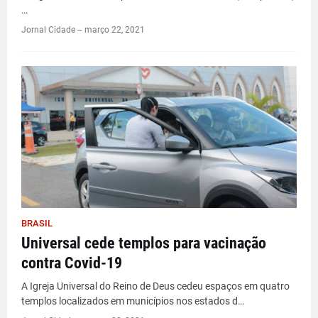
…
Jornal Cidade -
-
março 22, 2021
BRASIL
Universal cede templos para vacinação
contra Covid-19
A Igreja Universal do Reino de Deus cedeu espaços em quatro
templos localizados em municípios nos estados d…