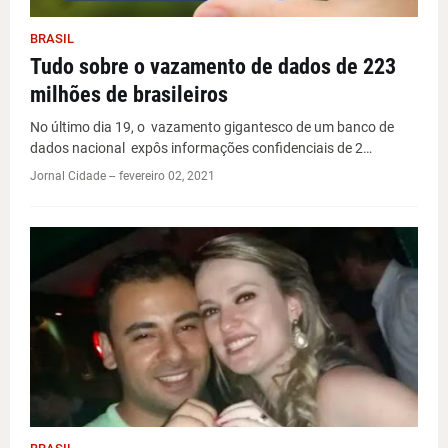
BRASIL
Tudo sobre o vazamento de dados de 223
milhões de brasileiros
No último dia 19, o vazamento gigantesco de um banco de
dados nacional expôs informações confidenciais de 2…
Jornal Cidade -
-
fevereiro 02, 2021