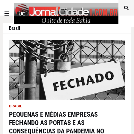
Brasil
BRASIL
PEQUENAS E MÉDIAS EMPRESAS
FECHANDO AS PORTAS E AS
CONSEQUÊNCIAS DA PANDEMIA NO