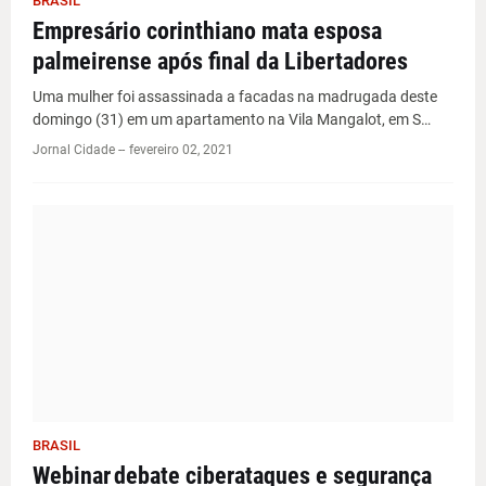
BRASIL
Empresário corinthiano mata esposa
palmeirense após final da Libertadores
Uma mulher foi assassinada a facadas na madrugada deste
domingo (31) em um apartamento na Vila Mangalot, em S…
Jornal Cidade -
-
fevereiro 02, 2021
BRASIL
Webinar debate ciberataques e segurança