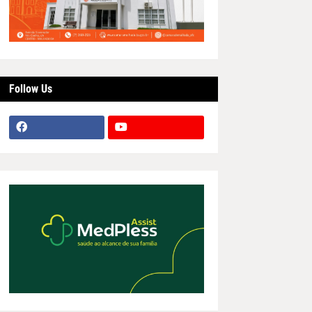
Follow Us