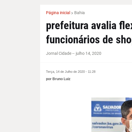
Página inicial
Bahia
prefeitura avalia fl
funcionários de sho
Jornal Cidade -
-
julho 14, 2020
Terça, 14 de Julho de 2020 - 11:28
por Bruno Luiz