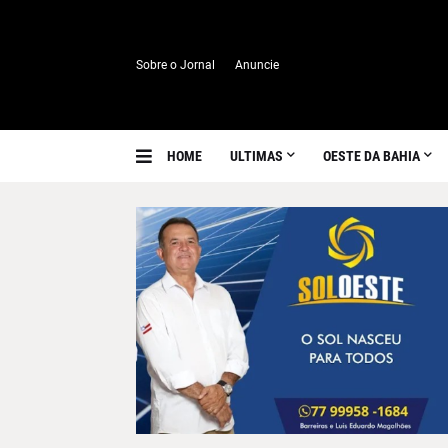
Sobre o Jornal
Anuncie
HOME
ULTIMAS
OESTE DA BAHIA