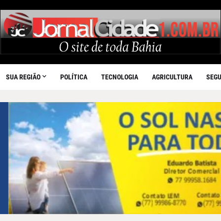
SUA REGIÃO
POLÍTICA
TECNOLOGIA
AGRICULTURA
SEG